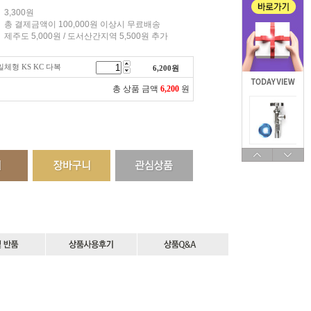
3,300원
총 결제금액이 100,000원 이상시 무료배송
제주도 5,000원 / 도서산간지역 5,500원 추가
체형 KS KC 다복
6,200
원
총 상품 금액
6,200
원