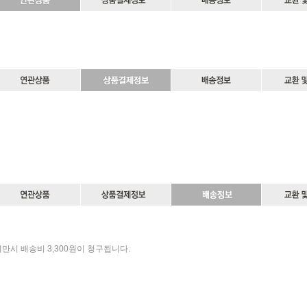
미만시 배송비 3,300원이 청구됩니다.