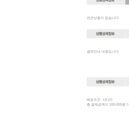
연관상품이 없습니다.
결제안내 내용입니다
배송조건 : (조건)
총 결제금액이 100,000원 