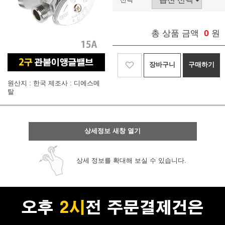
0
총 상품 금액
원
장바구니
구매하기
원산지 : 한국 제조사 : 디에스메
탈
상세정보 새창 열기
상세 정보를 확대해 보실 수 있습니다.