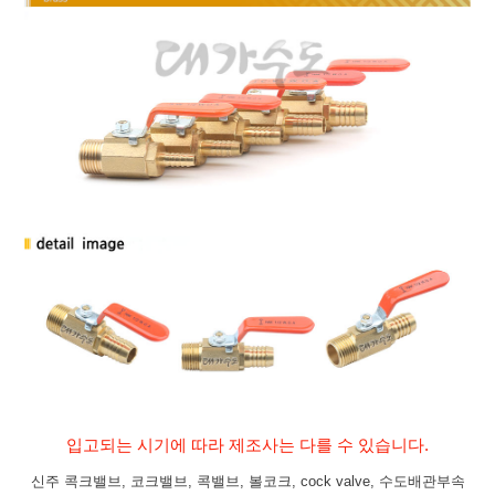
입고되는 시기에 따라 제조사는 다를 수 있습니다.
신주 콕크밸브, 코크밸브, 콕밸브, 볼코크, cock valve, 수도배관부속