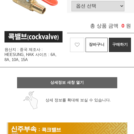
0
총 상품 금액
원
장바구니
구매하기
원산지 : 중국 제조사 :
HEESUNG, HAK 사이즈 : 6A,
8A, 10A, 15A
상세정보 새창 열기
상세 정보를 확대해 보실 수 있습니다.