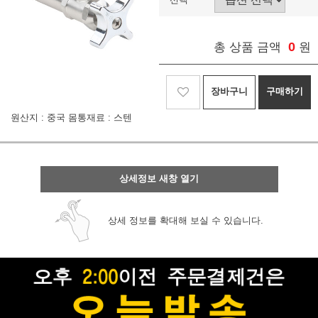
0
총 상품 금액
원
장바구니
구매하기
원산지 : 중국 몸통재료 : 스텐
상세정보 새창 열기
상세 정보를 확대해 보실 수 있습니다.