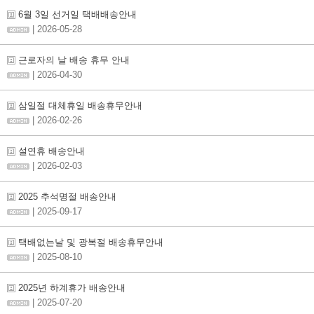
6월 3일 선거일 택배배송안내
| 2026-05-28
근로자의 날 배송 휴무 안내
| 2026-04-30
삼일절 대체휴일 배송휴무안내
| 2026-02-26
설연휴 배송안내
| 2026-02-03
2025 추석명절 배송안내
| 2025-09-17
택배없는날 및 광복절 배송휴무안내
| 2025-08-10
2025년 하계휴가 배송안내
| 2025-07-20