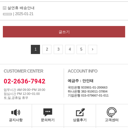
설연휴 배송안내
| 2025-01-21
글쓰기
1
2
3
4
5
CUSTOMER CENTER
ACCOUNT INFO
02-2636-7942
예금주 : 안인태
국민은행 933901-01-200663
업무시간 AM 09:00~PM 18:00
하나은행 382-910011-37804
점심시간 PM 12:00~01:00
기업은행 015-079667-01-011
토,일,공휴일 휴무
공지사항
문의하기
상품후기
고객센터