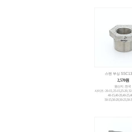
스텐 부싱 SSC1
2,570원
원산지 : 한국
사이즈 : 20-15, 25-15,25-20, 32-
40-15,40-20,40-25,4
50-15,50-20,50-25,50-3