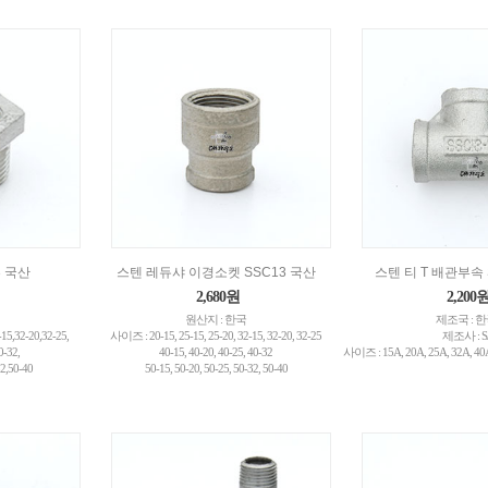
3 국산
스텐 레듀샤 이경소켓 SSC13 국산
스텐 티 T 배관부속 
2,680원
2,200
원산지 : 한국
제조국 : 
15,32-20,32-25,
사이즈 : 20-15, 25-15, 25-20, 32-15, 32-20, 32-25
제조사 : S
0-32,
40-15, 40-20, 40-25, 40-32
사이즈 : 15A, 20A, 25A, 32A, 40A
2,50-40
50-15, 50-20, 50-25, 50-32, 50-40