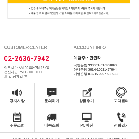
CUSTOMER CENTER
ACCOUNT INFO
02-2636-7942
예금주 : 안인태
국민은행 933901-01-200663
업무시간 AM 09:00~PM 18:00
하나은행 382-910011-37804
점심시간 PM 12:00~01:00
기업은행 015-079667-01-011
토,일,공휴일 휴무
공지사항
문의하기
상품후기
고객센터
주문조회
배송조회
PC버전
전화걸기