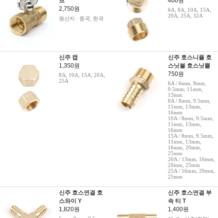
브
400원
2,750원
6A, 8A, 10A, 15A,
20A, 25A, 32A
원산지 : 중국, 한국
신주 캡
신주 호스니플 호
1,350원
스닛블 호스닛뿔
750원
8A, 10A, 15A, 20A,
25A
6A / 6mm, 8mm,
9.5mm, 11mm,
13mm
8A / 8mm, 9.5mm,
11mm, 13mm,
16mm
10A / 8mm, 9.5mm,
11mm, 13mm,
16mm
15A / 8mm, 9.5mm,
11mm, 13mm,
16mm, 20mm,
25mm
20A / 13mm, 16mm,
20mm, 25mm
25A / 16mm, 20mm,
25mm
신주 호스연결 호
신주 호스연결 부
스와이 Y
속 티 T
1,820원
1,400원