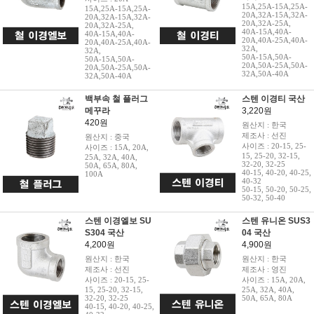
15A,25A-15A,25A-
15A,25A-15A,25A-
20A,32A-15A,32A-
20A,32A-15A,32A-
20A,32A-25A,
20A,32A-25A,
40A-15A,40A-
40A-15A,40A-
20A,40A-25A,40A-
20A,40A-25A,40A-
32A,
32A,
50A-15A,50A-
50A-15A,50A-
20A,50A-25A,50A-
20A,50A-25A,50A-
32A,50A-40A
32A,50A-40A
백부속 철 플러그
스텐 이경티 국산
메꾸라
3,220원
420원
원산지 : 한국
제조사 : 선진
원산지 : 중국
사이즈 : 20-15, 25-
사이즈 : 15A, 20A,
15, 25-20, 32-15,
25A, 32A, 40A,
32-20, 32-25
50A, 65A, 80A,
40-15, 40-20, 40-25,
100A
40-32
50-15, 50-20, 50-25,
50-32, 50-40
스텐 이경엘보 SU
스텐 유니온 SUS3
S304 국산
04 국산
4,200원
4,900원
원산지 : 한국
원산지 : 한국
제조사 : 선진
제조사 : 영진
사이즈 : 20-15, 25-
사이즈 : 15A, 20A,
15, 25-20, 32-15,
25A, 32A, 40A,
32-20, 32-25
50A, 65A, 80A
40-15, 40-20, 40-25,